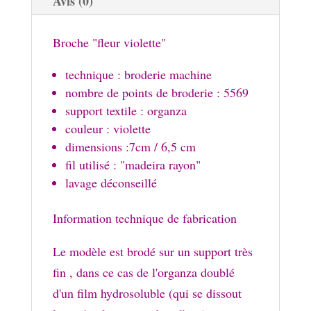
Avis (0)
Broche "fleur violette"
technique : broderie machine
nombre de points de broderie : 5569
support textile : organza
couleur : violette
dimensions :7cm / 6,5 cm
fil utilisé : "madeira rayon"
lavage déconseillé
Information technique de fabrication
Le modèle est brodé sur un support très
fin , dans ce cas de l'organza doublé
d'un film hydrosoluble (qui se dissout