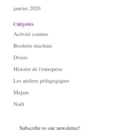
janvier 2020
Catégories
Activité couture
Broderie machine
Divers
Histoire de l'entreprise
Les ateliers pédagogiques
Majam
Noël
Subscribe to our newsletter!