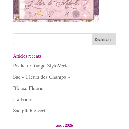
Articles récents
Pochette Range StyloVerte
Sac « Fleurs des Champs »
Blouse Fleurie
Hortense
Sac pliable vert
août 2026