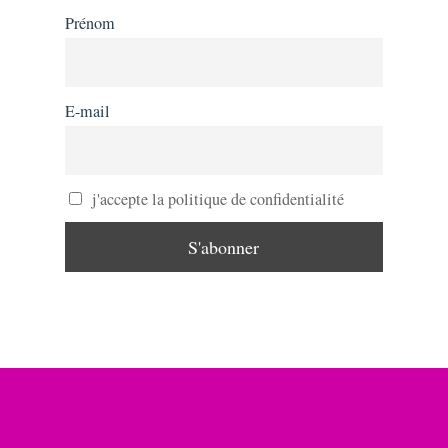
Prénom
E-mail
j'accepte la politique de confidentialité