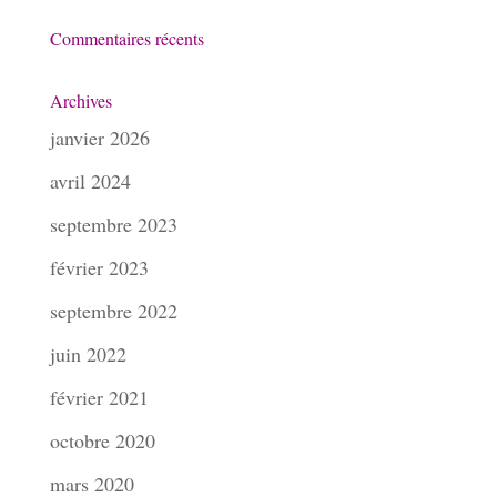
Commentaires récents
Archives
janvier 2026
avril 2024
septembre 2023
février 2023
septembre 2022
juin 2022
février 2021
octobre 2020
mars 2020