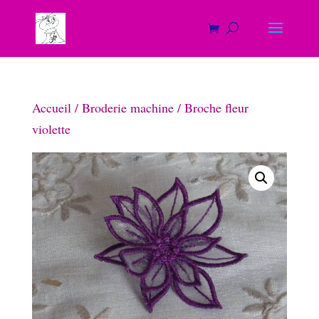
Accueil
/
Broderie machine
/ Broche fleur
violette