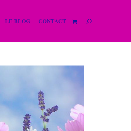
LE BLOG
CONTACT