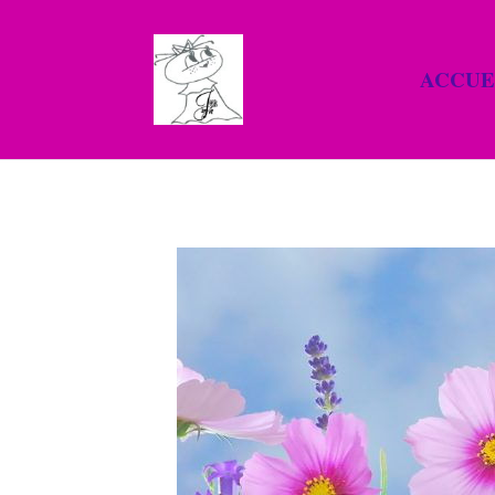
ACCUE