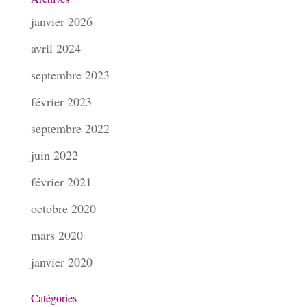
janvier 2026
avril 2024
septembre 2023
février 2023
septembre 2022
juin 2022
février 2021
octobre 2020
mars 2020
janvier 2020
Catégories