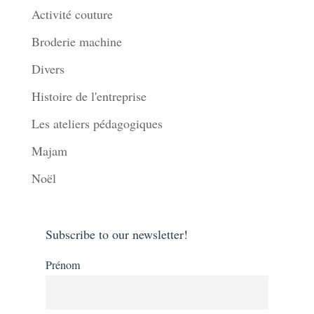
Activité couture
Broderie machine
Divers
Histoire de l'entreprise
Les ateliers pédagogiques
Majam
Noël
Subscribe to our newsletter!
Prénom