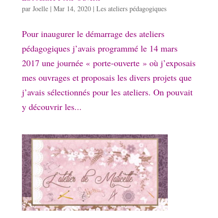
par
Joelle
|
Mar 14, 2020
|
Les ateliers pédagogiques
Pour inaugurer le démarrage des ateliers
pédagogiques j’avais programmé le 14 mars
2017 une journée « porte-ouverte » où j’exposais
mes ouvrages et proposais les divers projets que
j’avais sélectionnés pour les ateliers. On pouvait
y découvrir les...