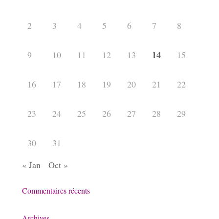
2
3
4
5
6
7
8
14
9
10
11
12
13
15
16
17
18
19
20
21
22
23
24
25
26
27
28
29
30
31
« Jan
Oct »
Commentaires récents
Archives