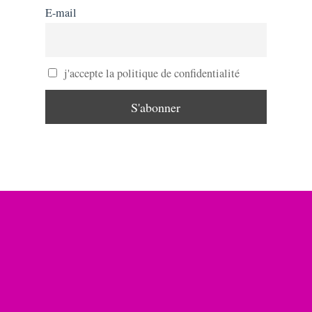
E-mail
j'accepte la politique de confidentialité