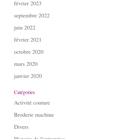
février 2023
septembre 2022
juin 2022
février 2021
octobre 2020
mars 2020
janvier 2020
Catégories
Activité couture
Broderie machine
Divers
Histoire de l'entreprise