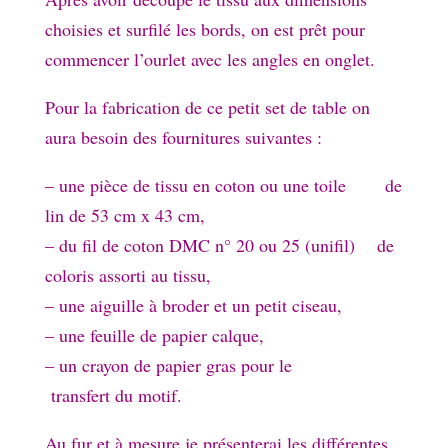
choisies et surfilé les bords, on est prêt pour
commencer l’ourlet avec les angles en onglet.
Pour la fabrication de ce petit set de table on
aura besoin des fournitures suivantes :
– une pièce de tissu en coton ou une toile de
lin de 53 cm x 43 cm,
– du fil de coton DMC n° 20 ou 25 (unifil) de
coloris assorti au tissu,
– une aiguille à broder et un petit ciseau,
– une feuille de papier calque,
– un crayon de papier gras pour le
transfert du motif.
Au fur et à mesure je présenterai les différentes