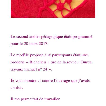
Le second atelier pédagogique était programmé
pour le 20 mars 2017.
Le modèle proposé aux participants était une
broderie « Richelieu » tiré de la revue « Burda
travaux manuel n° 24 ».
Je vous montre ci-contre l’ouvrage que j’avais
choisi .
Il me permettait de travailler