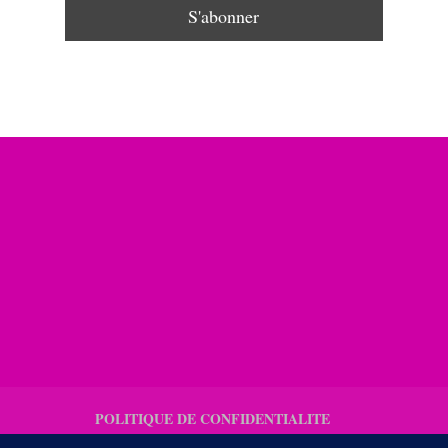
POLITIQUE DE CONFIDENTIALITE