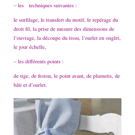
– les techniques suivantes :
le surfilage, le transfert du motif, le repérage du
droit fil, la prise de mesure des dimensions de
l’ouvrage, la découpe du tissu, l’ourlet en onglet,
le jour échelle,
– les différents points :
de tige, de feston, le point avant, de plumetis, de
bâti et d’ourlet.