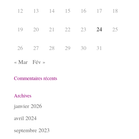
12
13
14
15
16
17
18
24
19
20
21
22
23
25
26
27
28
29
30
31
« Mar
Fév »
Commentaires récents
Archives
janvier 2026
avril 2024
septembre 2023