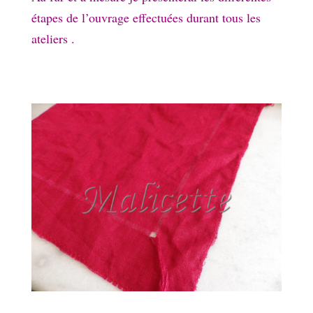
étapes de l’ouvrage effectuées durant tous les
ateliers .