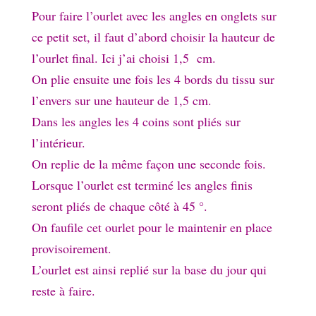
Pour faire l’ourlet avec les angles en onglets sur
ce petit set, il faut d’abord choisir la hauteur de
l’ourlet final. Ici j’ai choisi 1,5 cm.
On plie ensuite une fois les 4 bords du tissu sur
l’envers sur une hauteur de 1,5 cm.
Dans les angles les 4 coins sont pliés sur
l’intérieur.
On replie de la même façon une seconde fois.
Lorsque l’ourlet est terminé les angles finis
seront pliés de chaque côté à 45 °.
On faufile cet ourlet pour le maintenir en place
provisoirement.
L’ourlet est ainsi replié sur la base du jour qui
reste à faire.