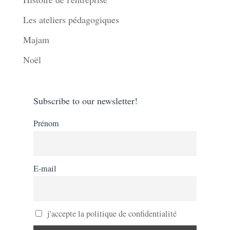
Les ateliers pédagogiques
Majam
Noël
Subscribe to our newsletter!
Prénom
E-mail
j'accepte la politique de confidentialité