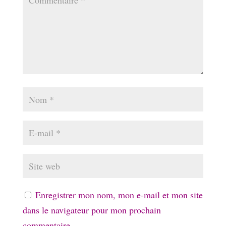
Enregistrer mon nom, mon e-mail et mon site
dans le navigateur pour mon prochain
commentaire.