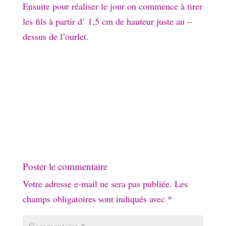
Ensuite pour réaliser le jour on commence à tirer
les fils à partir d’ 1,5 cm de hauteur juste au –
dessus de l’ourlet.
Poster le commentaire
Votre adresse e-mail ne sera pas publiée.
Les
champs obligatoires sont indiqués avec
*