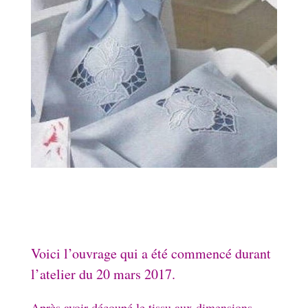
Voici l’ouvrage qui a été commencé durant
l’atelier du 20 mars 2017.
Après avoir découpé le tissu aux dimensions