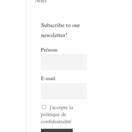
Noël
Subscribe to our
newsletter!
Prénom
E-mail
j'accepte la
politique de
confidentialité