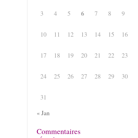
6
3
4
5
7
8
9
10
11
12
13
14
15
16
17
18
19
20
21
22
23
24
25
26
27
28
29
30
31
« Jan
Commentaires