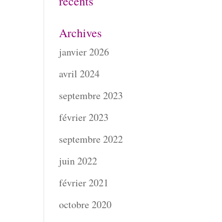
récents
Archives
janvier 2026
avril 2024
septembre 2023
février 2023
septembre 2022
juin 2022
février 2021
octobre 2020