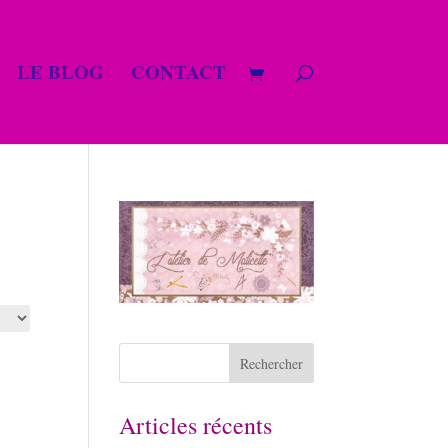
LE BLOG
CONTACT
Articles récents