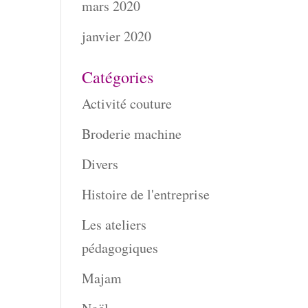
mars 2020
janvier 2020
Catégories
Activité couture
Broderie machine
Divers
Histoire de l'entreprise
Les ateliers
pédagogiques
Majam