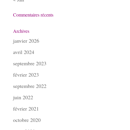
Commentaires récents
Archives
janvier 2026
avril 2024
septembre 2023
février 2023
septembre 2022
juin 2022
février 2021
octobre 2020