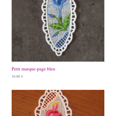
Petit marque-page bleu
10.00
€