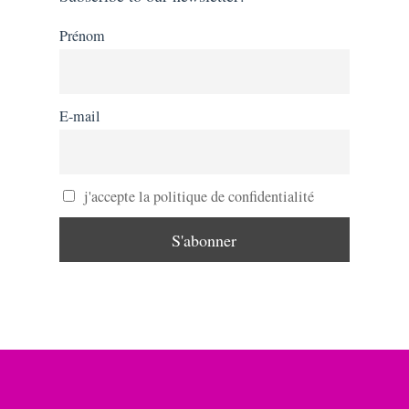
Prénom
E-mail
j'accepte la politique de confidentialité