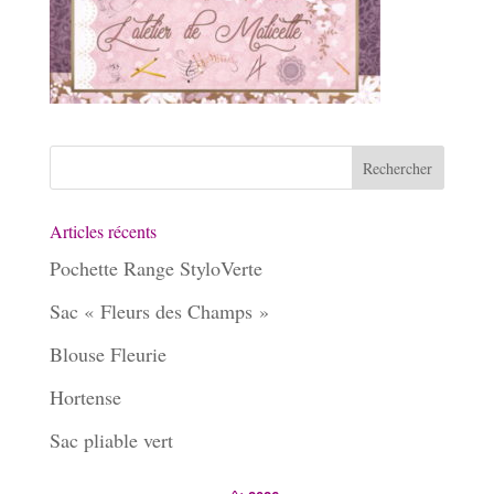
Articles récents
Pochette Range StyloVerte
Sac « Fleurs des Champs »
Blouse Fleurie
Hortense
Sac pliable vert