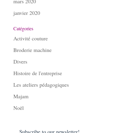
mars 2020
janvier 2020
Catégories
Activité couture
Broderie machine
Divers
Histoire de l'entreprise
Les ateliers pédagogiques
Majam
Noël
Subscribe to our newsletter!