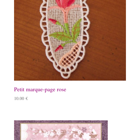
Petit marque-page rose
10.00
€