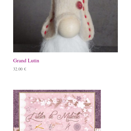
Grand Lutin
32.00
€