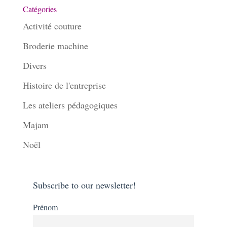
Catégories
Activité couture
Broderie machine
Divers
Histoire de l'entreprise
Les ateliers pédagogiques
Majam
Noël
Subscribe to our newsletter!
Prénom