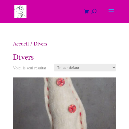
Accueil
/ Divers
Divers
Voici le seul résultat