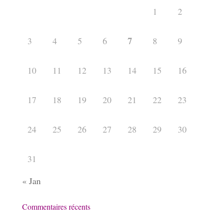
1
2
7
3
4
5
6
8
9
10
11
12
13
14
15
16
17
18
19
20
21
22
23
24
25
26
27
28
29
30
31
« Jan
Commentaires récents