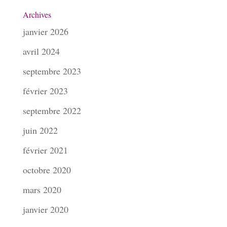
Archives
janvier 2026
avril 2024
septembre 2023
février 2023
septembre 2022
juin 2022
février 2021
octobre 2020
mars 2020
janvier 2020