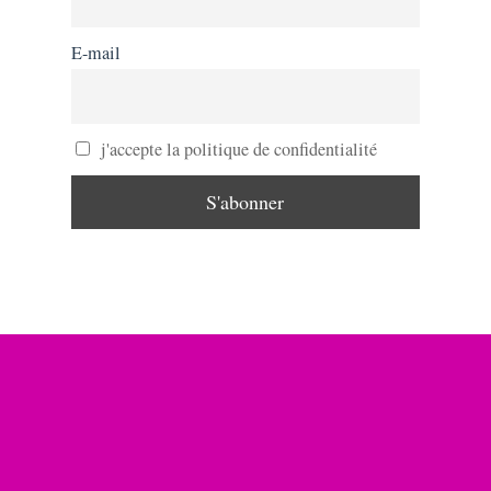
E-mail
j'accepte la politique de confidentialité