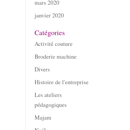
mars 2020
janvier 2020
Catégories
Activité couture
Broderie machine
Divers
Histoire de l'entreprise
Les ateliers
pédagogiques
Majam