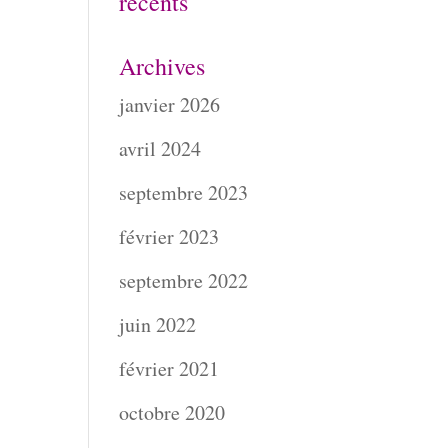
récents
Archives
janvier 2026
avril 2024
septembre 2023
février 2023
septembre 2022
juin 2022
février 2021
octobre 2020