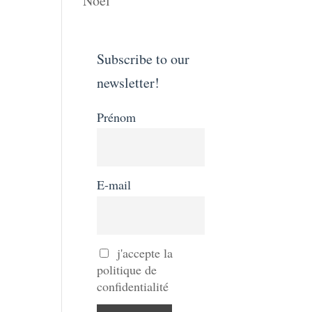
Noël
Subscribe to our
newsletter!
Prénom
E-mail
j'accepte la
politique de
confidentialité