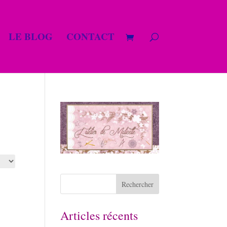
LE BLOG
CONTACT
Articles récents