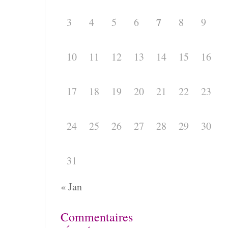
7
3
4
5
6
8
9
10
11
12
13
14
15
16
17
18
19
20
21
22
23
24
25
26
27
28
29
30
31
« Jan
Commentaires