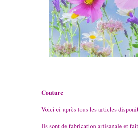
Couture
Voici ci-après tous les articles disponi
Ils sont de fabrication artisanale et fai