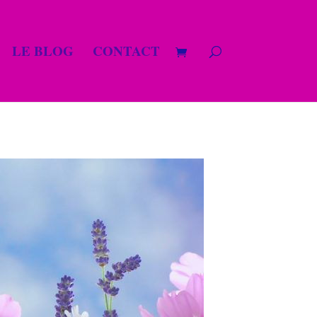
LE BLOG
CONTACT