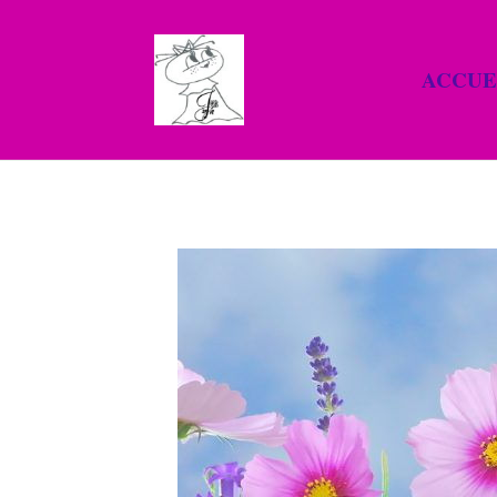
ACCUE