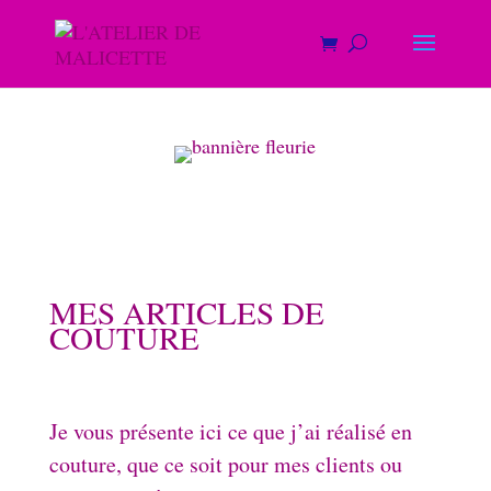
MES ARTICLES DE
COUTURE
Je vous présente ici ce que j’ai réalisé en
couture, que ce soit pour mes clients ou