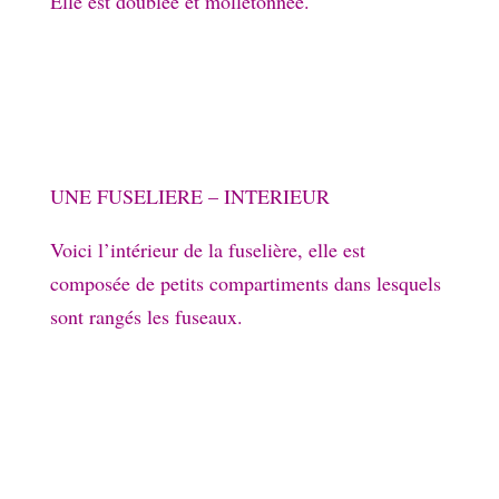
Elle est doublée et molletonnée.
UNE FUSELIERE – INTERIEUR
Voici l’intérieur de la fuselière, elle est
composée de petits compartiments dans lesquels
sont rangés les fuseaux.