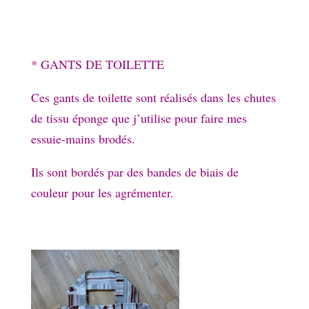
* GANTS DE TOILETTE
Ces gants de toilette sont réalisés dans les chutes
de tissu éponge que j’utilise pour faire mes
essuie-mains brodés.
Ils sont bordés par des bandes de biais de
couleur pour les agrémenter.