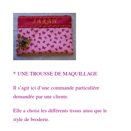
*
UNE TROUSSE DE MAQUILLAGE
Il s’agit ici d’une commande particulière
demandée par une cliente.
Elle a choisi les différents tissus ainsi que le
style de broderie.