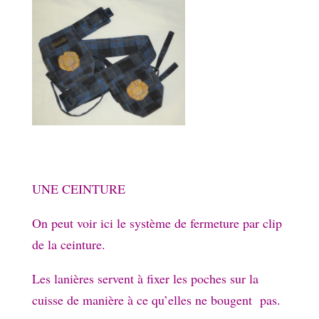
UNE CEINTURE
On peut voir ici le système de fermeture par clip
de la ceinture.
Les lanières servent à fixer les poches sur la
cuisse de manière à ce qu’elles ne bougent pas.