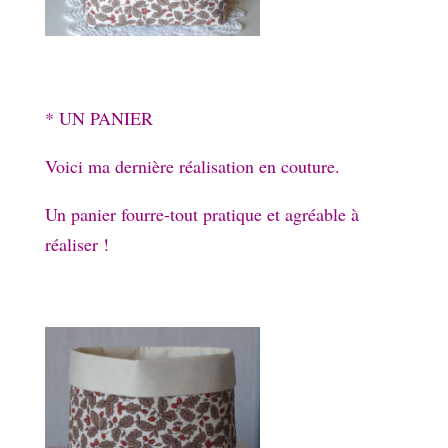
* UN PANIER
Voici ma dernière réalisation en couture.
Un panier fourre-tout pratique et agréable à
réaliser !