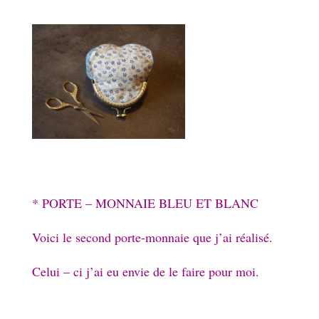
* PORTE – MONNAIE BLEU ET BLANC
Voici le second porte-monnaie que j’ai réalisé.
Celui – ci j’ai eu envie de le faire pour moi.