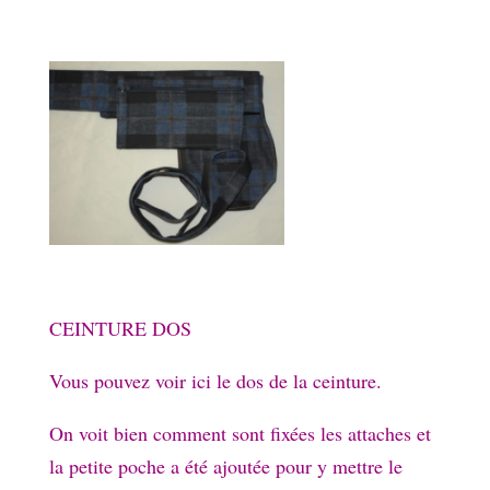
CEINTURE DOS
Vous pouvez voir ici le dos de la ceinture.
On voit bien comment sont fixées les attaches et
la petite poche a été ajoutée pour y mettre le