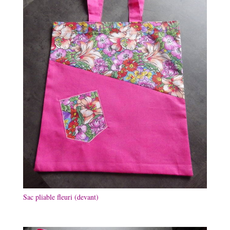
Sac pliable fleuri (devant)