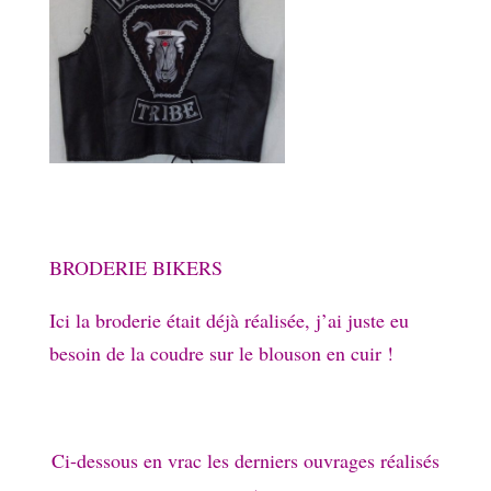
BRODERIE BIKERS
Ici la broderie était déjà réalisée, j’ai juste eu
besoin de la coudre sur le blouson en cuir !
Ci-dessous en vrac les derniers ouvrages réalisés