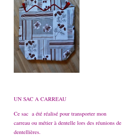
UN SAC A CARREAU
Ce sac a été réalisé pour transporter mon
carreau ou métier à dentelle lors des réunions de
dentellières.