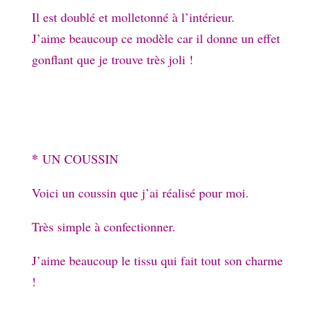
Il est doublé et molletonné à l’intérieur.
J’aime beaucoup ce modèle car il donne un effet
gonflant que je trouve très joli !
*
UN COUSSIN
Voici un coussin que j’ai réalisé pour moi.
Très simple à confectionner.
J’aime beaucoup le tissu qui fait tout son charme
!