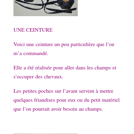
UNE CEINTURE
Voici une ceinture un peu particulière que l’on
m’a commandé.
Elle a été réalisée pour aller dans les champs et
s’occuper des chevaux.
Les petites poches sur l’avant servent à mettre
quelques friandises pour eux ou du petit matériel
que l’on pourrait avoir besoin au champs.