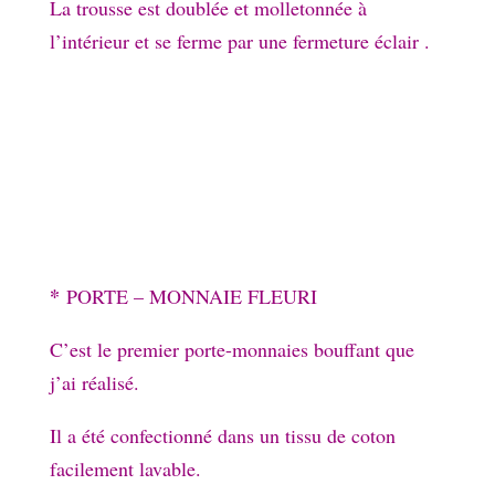
La trousse est doublée et molletonnée à
l’intérieur et se ferme par une fermeture éclair .
*
PORTE – MONNAIE FLEURI
C’est le premier porte-monnaies bouffant que
j’ai réalisé.
Il a été confectionné dans un tissu de coton
facilement lavable.