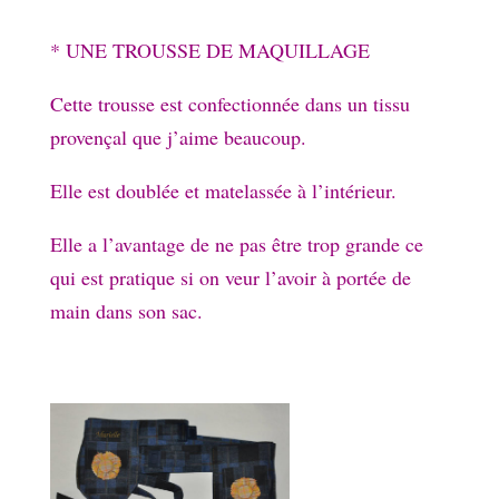
* UNE TROUSSE DE MAQUILLAGE
Cette trousse est confectionnée dans un tissu
provençal que j’aime beaucoup.
Elle est doublée et matelassée à l’intérieur.
Elle a l’avantage de ne pas être trop grande ce
qui est pratique si on veur l’avoir à portée de
main dans son sac.