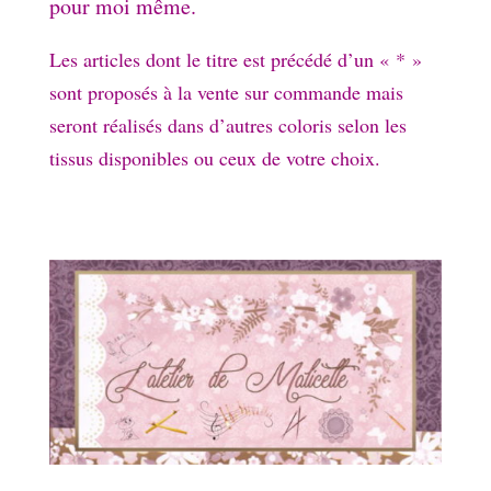
pour moi même.
Les articles dont le titre est précédé d’un « * »
sont proposés à la vente sur commande mais
seront réalisés dans d’autres coloris selon les
tissus disponibles ou ceux de votre choix.