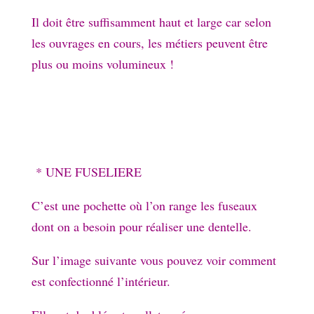
Il doit être suffisamment haut et large car selon
les ouvrages en cours, les métiers peuvent être
plus ou moins volumineux !
* UNE FUSELIERE
C’est une pochette où l’on range les fuseaux
dont on a besoin pour réaliser une dentelle.
Sur l’image suivante vous pouvez voir comment
est confectionné l’intérieur.