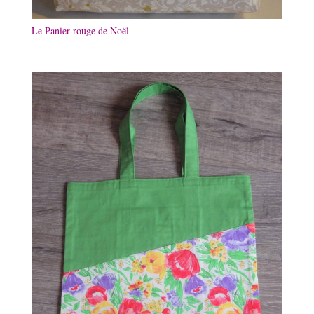
Le Panier rouge de Noël