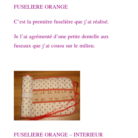
FUSELIERE ORANGE
C’est la première fuselière que j’ai réalisé.
Je l’ai agrémenté d’une petite dentelle aux
fuseaux que j’ai cousu sur le milieu.
FUSELIERE ORANGE – INTERIEUR