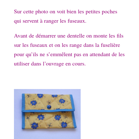
Sur cette photo on voit bien les petites poches
qui servent à ranger les fuseaux.
Avant de démarrer une dentelle on monte les fils
sur les fuseaux et on les range dans la fuselière
pour qu’ils ne s’emmêlent pas en attendant de les
utiliser dans l’ouvrage en cours.