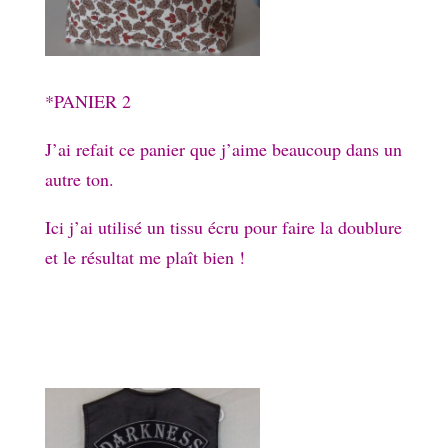
*PANIER 2
J’ai refait ce panier que j’aime beaucoup dans un
autre ton.
Ici j’ai utilisé un tissu écru pour faire la doublure
et le résultat me plaît bien !