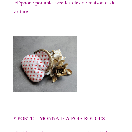
téléphone portable avec les clés de maison et de
voiture.
* PORTE – MONNAIE A POIS ROUGES