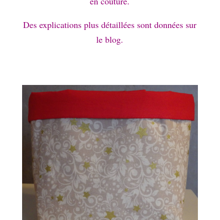
en couture.
Des explications plus détaillées sont données sur
le blog.