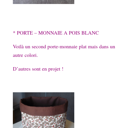
* PORTE – MONNAIE A POIS BLANC
Voilà un second porte-monnaie plat mais dans un
autre colori.
D’autres sont en projet !